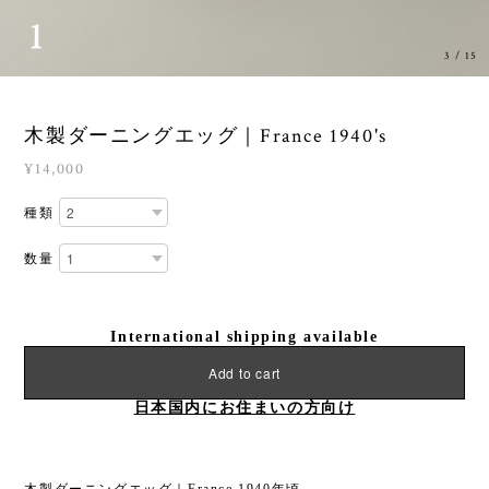
3
/
15
木製ダーニングエッグ｜France 1940's
¥14,000
種類
数量
International shipping available
Add to cart
日本国内にお住まいの方向け