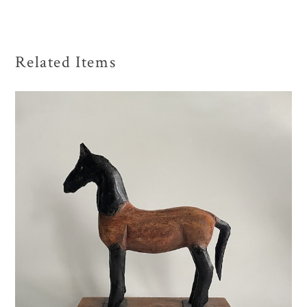
Related Items