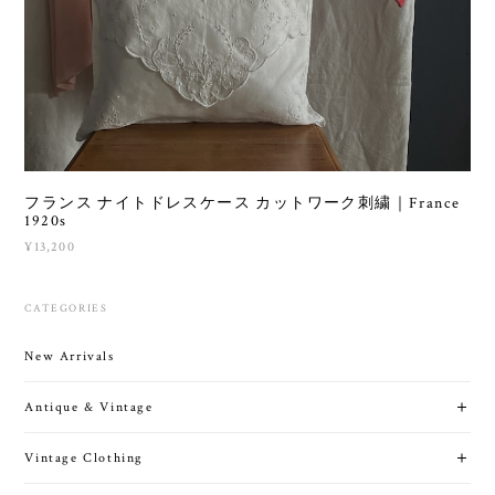
フランス ナイトドレスケース カットワーク刺繍｜France
1920s
¥13,200
CATEGORIES
New Arrivals
Antique & Vintage
Vintage Clothing