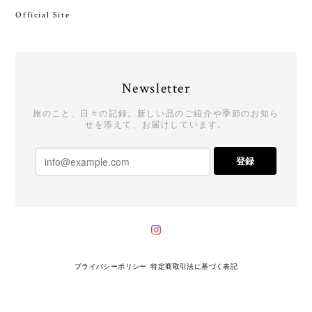
Official Site
Newsletter
旅のこと、日々の記録。新しい品のご紹介や季節のお知ら
せを添えて、お届けしています。
登録
プライバシーポリシー
特定商取引法に基づく表記