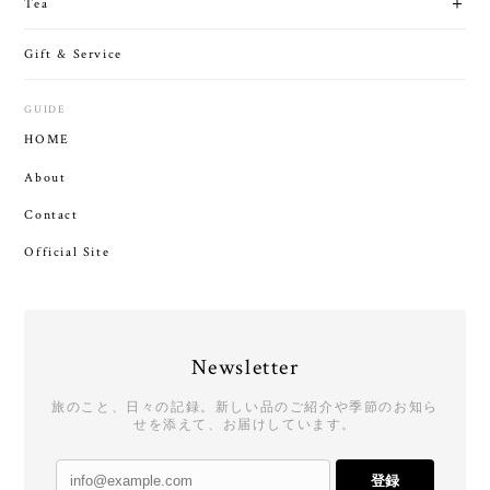
Tea
Gift & Service
GUIDE
HOME
About
Contact
Official Site
Newsletter
旅のこと、日々の記録。新しい品のご紹介や季節のお知ら
せを添えて、お届けしています。
登録