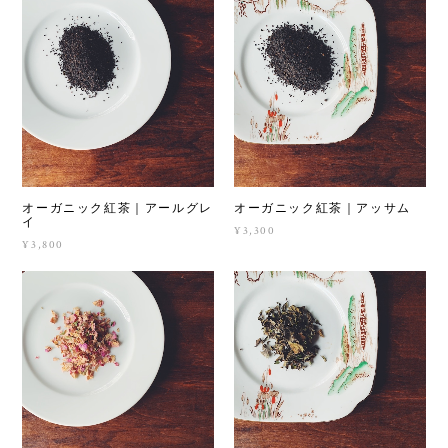
オーガニック紅茶｜アールグレ
オーガニック紅茶｜アッサム
イ
¥3,300
¥3,800