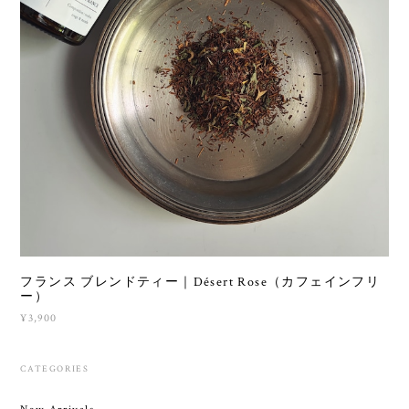
フランス ブレンドティー｜Désert Rose（カフェインフリ
ー）
¥3,900
CATEGORIES