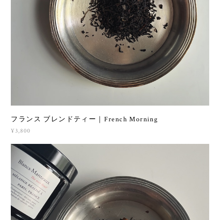
フランス ブレンドティー｜French Morning
¥3,800