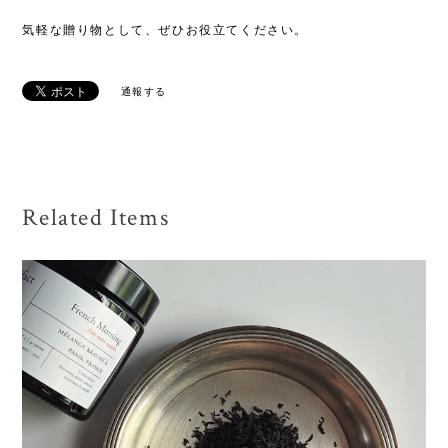
気軽な贈り物として、ぜひお役立てください。
通報する
Related Items