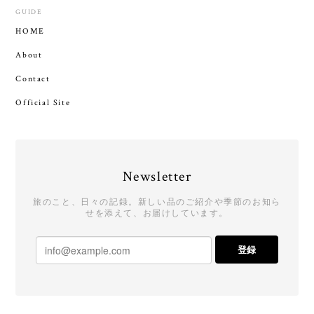
GUIDE
HOME
About
Contact
Official Site
Newsletter
旅のこと、日々の記録。新しい品のご紹介や季節のお知ら
せを添えて、お届けしています。
登録