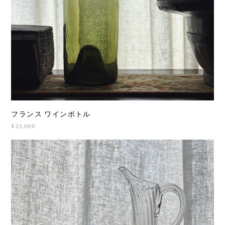
フランス ワインボトル
¥23,000