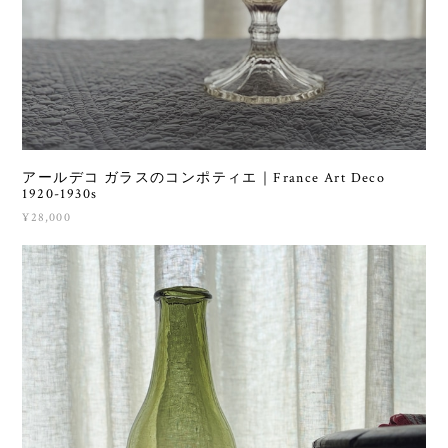
アールデコ ガラスのコンポティエ｜France Art Deco
1920-1930s
¥28,000