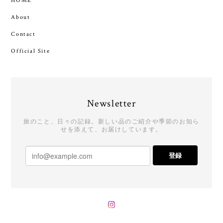
HOME
About
Contact
Official Site
Newsletter
旅のこと、日々の記録。新しい品のご紹介や季節のお知ら
せを添えて、お届けしています。
登録