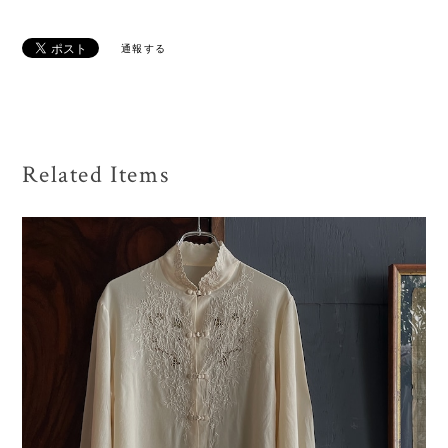
通報する
Related Items