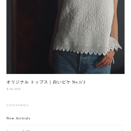
オリジナル トップス｜白いピケ No.1/2
¥48,400
CATEGORIES
New Arrivals