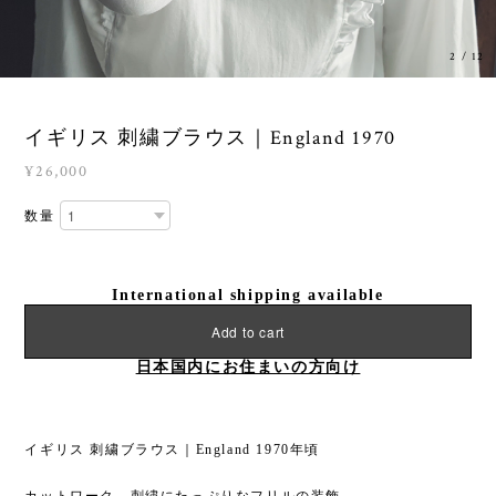
3
/
12
イギリス 刺繍ブラウス｜England 1970
¥26,000
数量
International shipping available
Add to cart
日本国内にお住まいの方向け
イギリス 刺繍ブラウス｜England 1970年頃