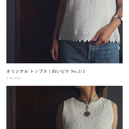
オリジナル トップス｜白いピケ No.2/2
¥48,400