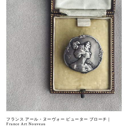
フランス アール・ヌーヴォー ピューター ブローチ｜
France Art Nouveau