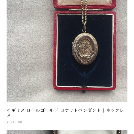
イギリス ロールゴールド ロケットペンダント｜ネックレ
ス
¥121,000