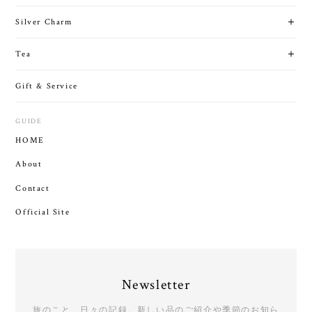
Silver Charm
Tea
Gift & Service
GUIDE
HOME
About
Contact
Official Site
Newsletter
旅のこと、日々の記録。新しい品のご紹介や季節のお知ら