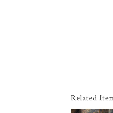
Related Ite