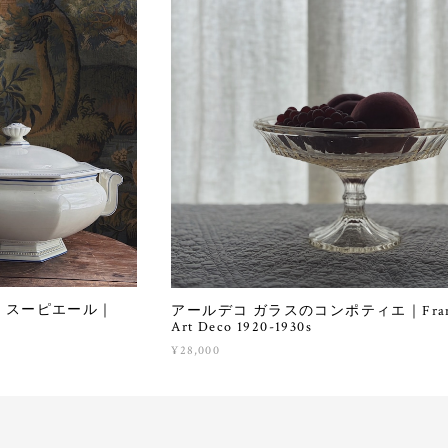
ナル スーピエール｜
アールデコ ガラスのコンポティエ｜Fran
Art Deco 1920-1930s
¥28,000