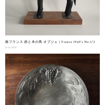
南フランス 鉄と木の馬 オブジェ｜France 1960's No.1/2
¥44,000