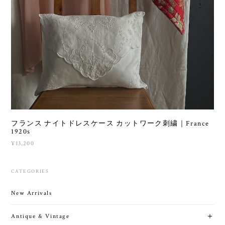
フランス ナイトドレスケース カットワーク刺繍｜France
1920s
¥13,200
CATEGORIES
New Arrivals
Antique & Vintage