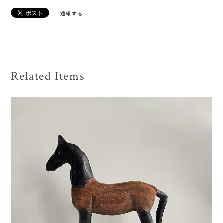
通報する
Related Items