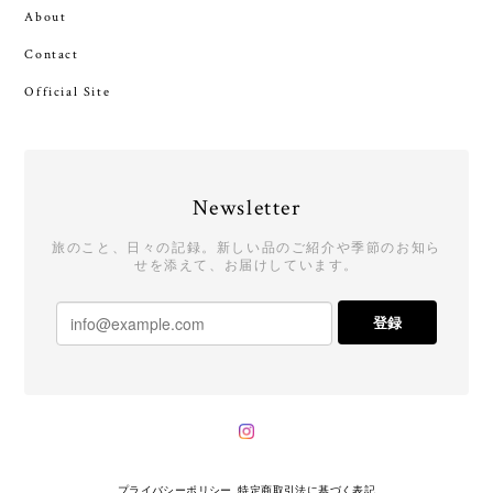
About
Contact
Official Site
Newsletter
旅のこと、日々の記録。新しい品のご紹介や季節のお知ら
せを添えて、お届けしています。
登録
プライバシーポリシー
特定商取引法に基づく表記