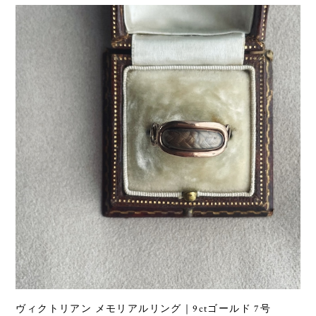
ヴィクトリアン メモリアルリング｜9ctゴールド 7号