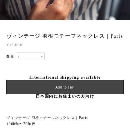
3
/
7
ヴィンテージ 羽根モチーフネックレス｜Paris
¥33,000
数量
International shipping available
Add to cart
日本国内にお住まいの方向け
ヴィンテージ 羽根モチーフネックレス｜Paris
1960年〜70年代