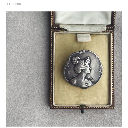
¥110,000