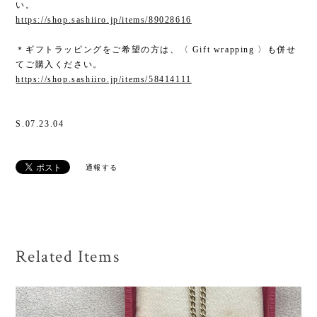
い。
https://shop.sashiiro.jp/items/89028616
＊ギフトラッピングをご希望の方は、〈 Gift wrapping 〉も併せ
てご購入ください。
https://shop.sashiiro.jp/items/58414111
S.07.23.04
通報する
Related Items