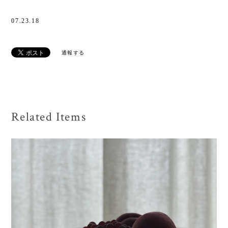
07.23.18
通報する
Related Items