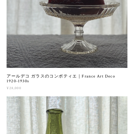
アールデコ ガラスのコンポティエ｜France Art Deco
1920-1930s
¥28,000