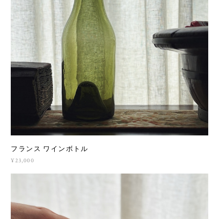
フランス ワインボトル
¥23,000