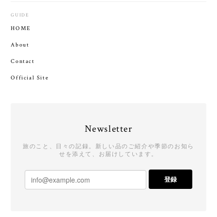
GUIDE
HOME
About
Contact
Official Site
Newsletter
旅のこと、日々の記録。新しい品のご紹介や季節のお知ら
せを添えて、お届けしています。
登録