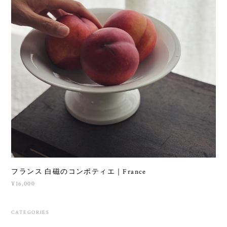
フランス 白磁のコンポティエ｜France
¥16,000
CATEGORIES