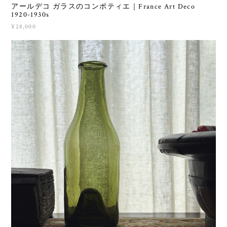
アールデコ ガラスのコンポティエ｜France Art Deco
1920-1930s
¥28,000