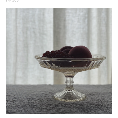
¥44,000