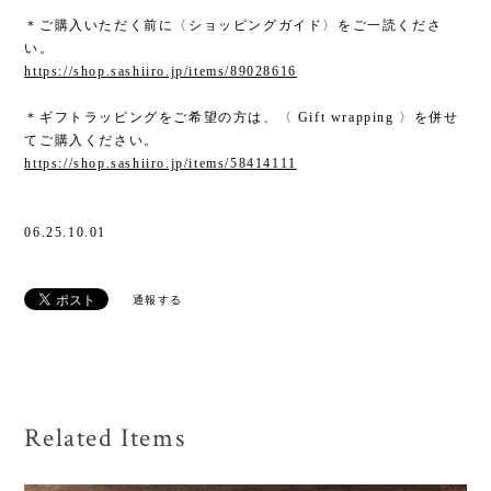
＊ご購入いただく前に〈ショッピングガイド〉をご一読くださ
い。
https://shop.sashiiro.jp/items/89028616
＊ギフトラッピングをご希望の方は、〈 Gift wrapping 〉を併せ
てご購入ください。
https://shop.sashiiro.jp/items/58414111
06.25.10.01
通報する
Related Items