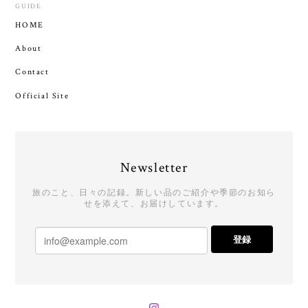
GUIDE
HOME
About
Contact
Official Site
Newsletter
旅のこと、日々の記録。新しい品のご紹介や季節のお知ら
せを添えて、お届けしています。
登録