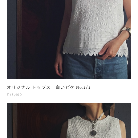
オリジナル トップス｜白いピケ No.2/2
¥48,400