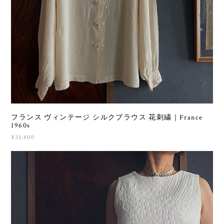
フランス ヴィンテージ シルクブラウス 花刺繍｜France
1960s
¥33,800