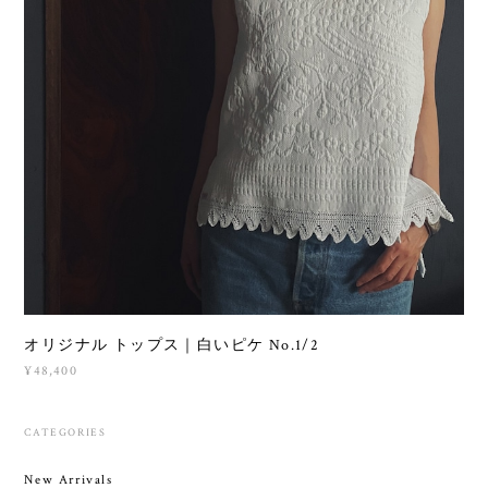
オリジナル トップス｜白いピケ No.1/2
¥48,400
CATEGORIES
New Arrivals