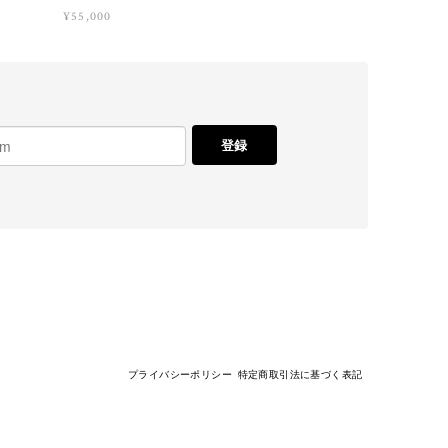
¥55,000
登録
プライバシーポリシー
特定商取引法に基づく表記